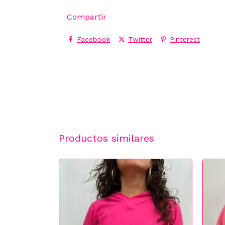
Compartir
Facebook
Twitter
Pinterest
Productos similares