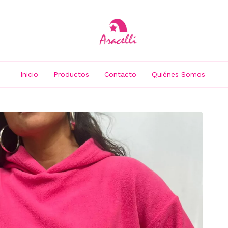
Inicio
Productos
Contacto
Quiénes Somos