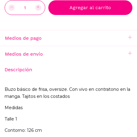
Medios de pago
Medios de envío
Descripción
Buzo básico de frisa, oversize. Con vivo en contratono en la
manga. Tajitos en los costados
Medidas
Talle 1
Contorno: 126 cm