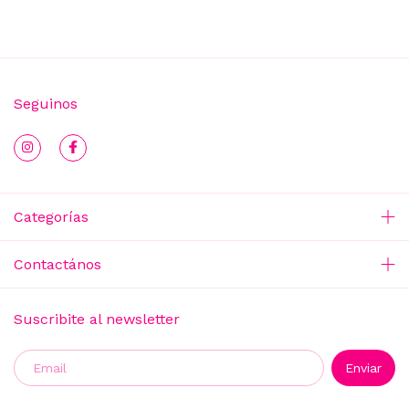
Seguinos
Categorías
Contactános
Suscribite al newsletter