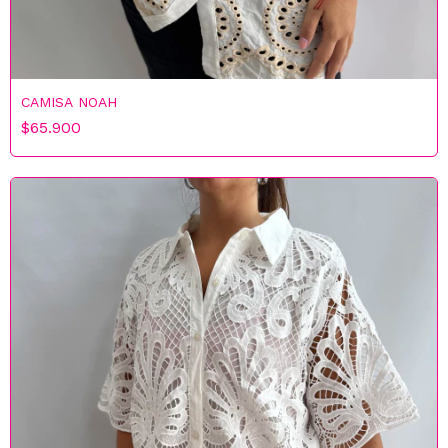
CAMISA NOAH
$65.900