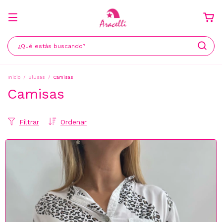
Inicio
/
Blusas
/
Camisas
Camisas
Filtrar
Ordenar