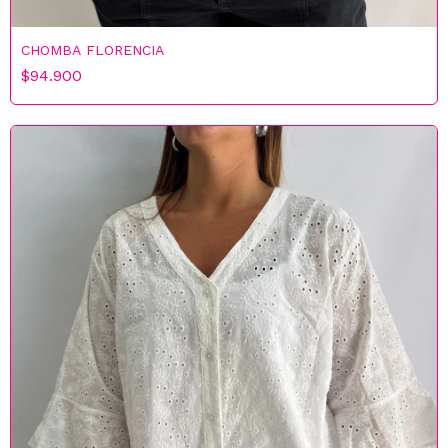
CHOMBA FLORENCIA
$94.900