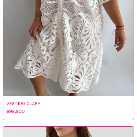
VESTIDO CLARA
$99.900