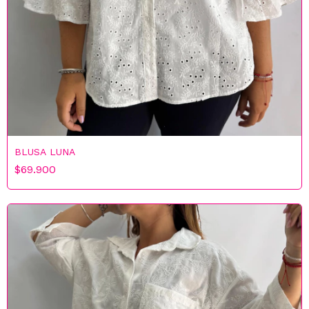
BLUSA LUNA
$69.900