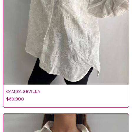
CAMISA SEVILLA
$69.900