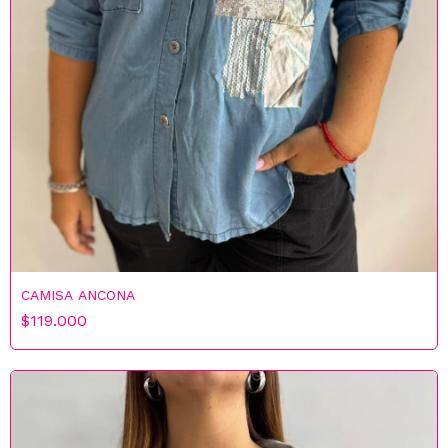
CAMISA ANCONA
$119.000