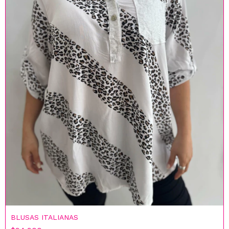
BLUSAS ITALIANAS