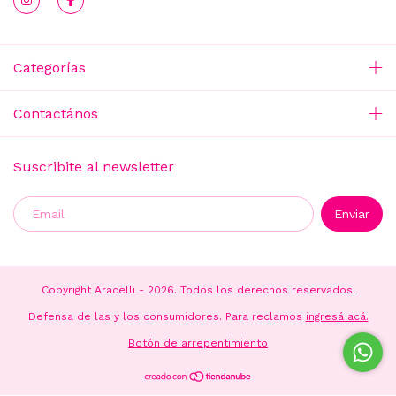
Categorías
Contactános
Suscribite al newsletter
Copyright Aracelli - 2026. Todos los derechos reservados.
Defensa de las y los consumidores. Para reclamos
ingresá acá.
Botón de arrepentimiento