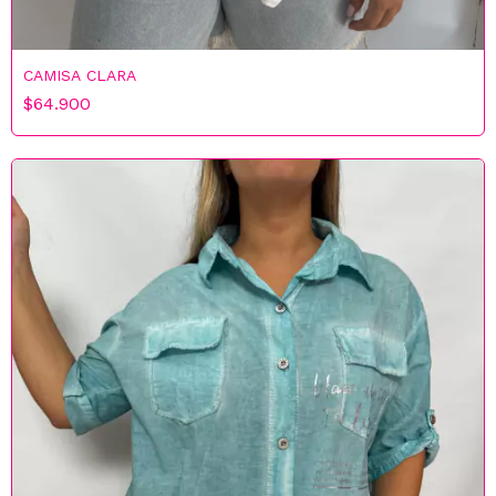
CAMISA CLARA
$64.900