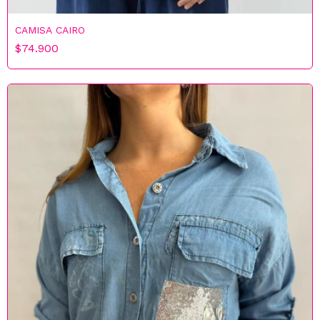
CAMISA CAIRO
$74.900