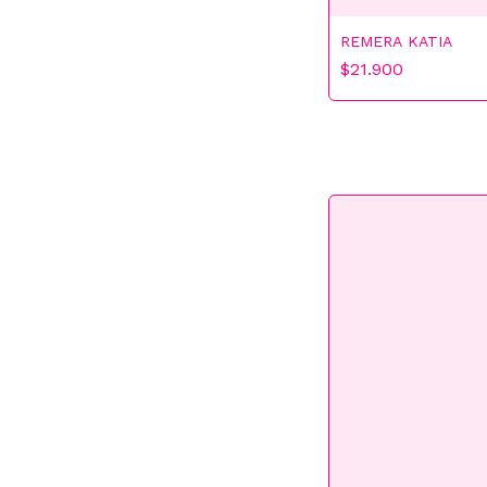
REMERA KATIA
$21.900