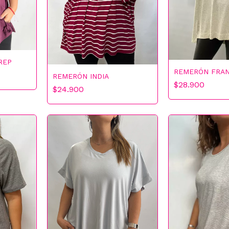
REP
REMERÓN FRAN
REMERÓN INDIA
$28.900
$24.900