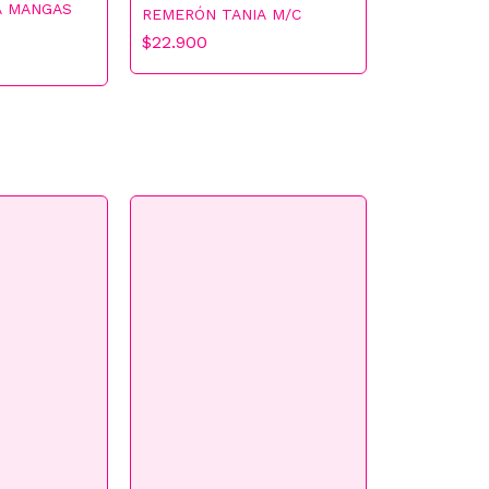
A MANGAS
REMERÓN TANIA M/C
$22.900