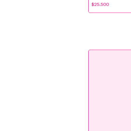
$25.500