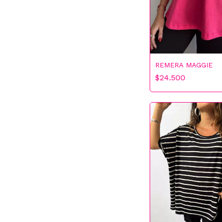
REMERA MAGGIE
$24.500