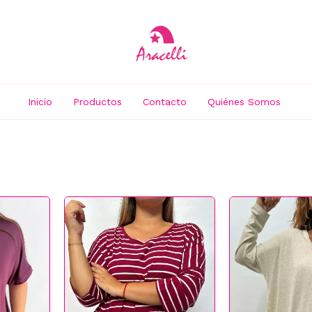
Inicio
Productos
Contacto
Quiénes Somos