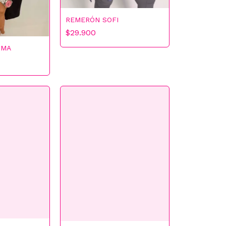
REMERÓN SOFI
$29.900
OMA